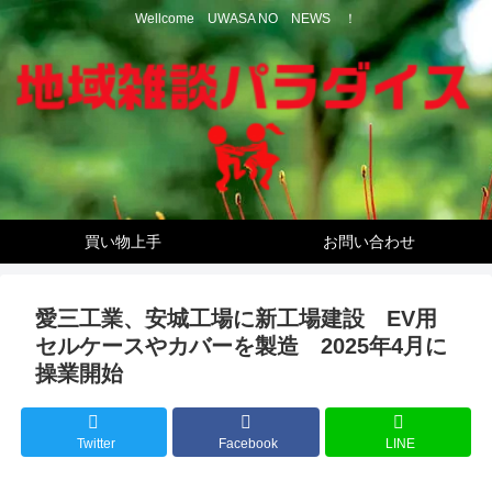
Wellcome UWASA NO NEWS ！
買い物上手
お問い合わせ
愛三工業、安城工場に新工場建設 EV用
セルケースやカバーを製造 2025年4月に
操業開始
Twitter
Facebook
LINE