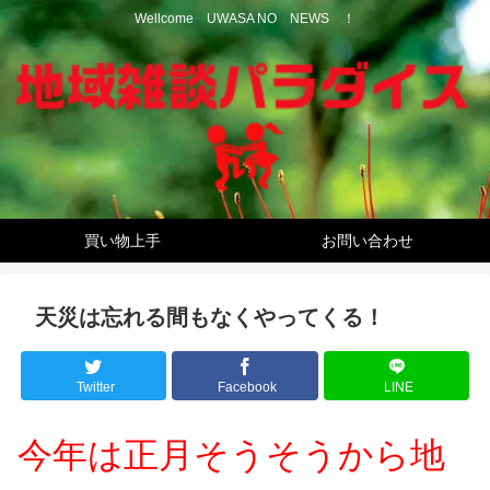
Wellcome UWASA NO NEWS ！
買い物上手
お問い合わせ
天災は忘れる間もなくやってくる！
Twitter
Facebook
LINE
今年は正月そうそうから地