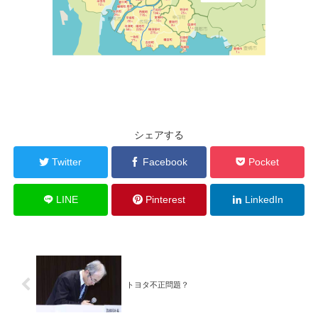
シェアする
Twitter
Facebook
Pocket
LINE
Pinterest
LinkedIn
トヨタ不正問題？